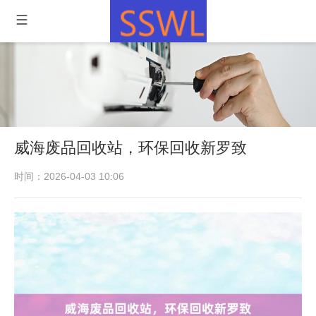
威海废品回收站，环保回收新罗致
时间：2026-04-03 10:06